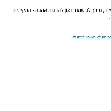
לה, מתוך לב שמח ורצון להרבות אהבה - מתקיימת
.
ומת לא ראויה? דווחו לנו