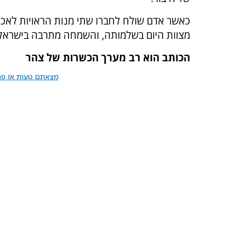
כאשר אדם שולח לחברו שתי מנות הראויות לאכי
מצוות היום בשלמותה, והשמחה מתרבה בישראל
הכותב הוא רב מערך הכשרות של צהר
מצאתם טעות או פרס