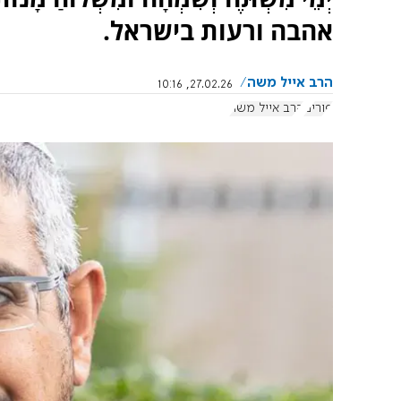
אהבה ורעות בישראל.
הרב אייל משה
27.02.26, 10:16
פורים
הרב אייל משה