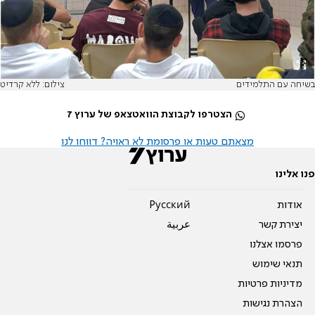
בשיחה עם התלמידים
צילום: ללא קרדיט
הצטרפו לקבוצת הוואטצאפ של ערוץ 7
מצאתם טעות או פרסומת לא ראויה? דווחו לנו
פנו אלינו
אודות
Pусский
יצירת קשר
عربية
פרסמו אצלנו
תנאי שימוש
מדיניות פרטיות
הצהרת נגישות