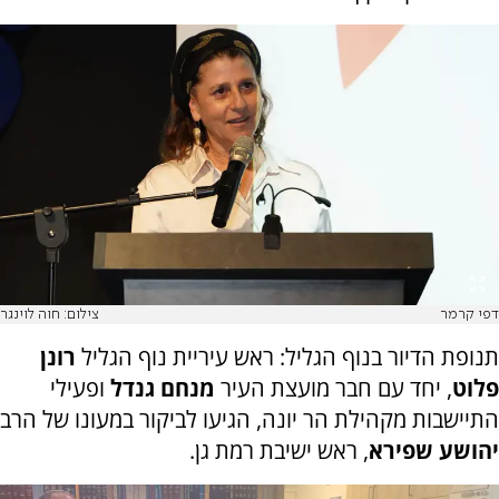
דפי קרמר
צילום: חוה לוינגר
תנופת הדיור בנוף הגליל: ראש עיריית נוף הגליל
רונן
פלוט
, יחד עם חבר מועצת העיר
מנחם גנדל
ופעילי
התיישבות מקהילת הר יונה, הגיעו לביקור במעונו של הרב
יהושע שפירא
, ראש ישיבת רמת גן.