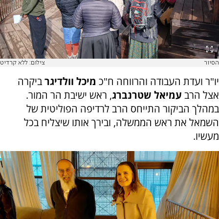
הסיור
צילום: ללא קרדיט
יו"ר ועדת העבודה והרווחה ח"כ
מיכל וולדיגר
ביקרה
אצל הרב
עמיאל שטרנברג
, ראש ישיבת הר המור.
במהלך הביקור התייחס הרב לרדיפה הפוליטית של
השמאל את ראש הממשלה, ובירך אותו שיצליח בכל
מעשיו.