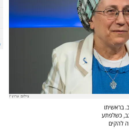
צילום: ערוץ 7
. בראשיתו
ב, כשלפתע
ה להקים