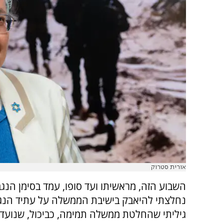
אורית סטרוק
השבוע הזה, מראשיתו ועד סופו, עמד בסימן הנגב
נחלצתי להיאבק בישיבת הממשלה על עתיד הנג
גיליתי שהחלטת ממשלה תמימה, כביכול, שנועד