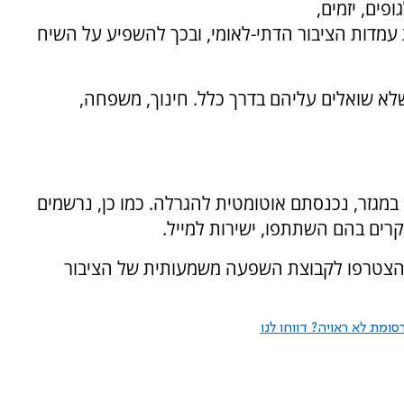
פים, יזמים,
עמדות הציבור הדתי-לאומי, ובכך להשפיע על השיח
שלא שואלים עליהם בדרך כלל. חינוך, משפחה,
זר, נכנסתם אוטומטית להגרלה. כמו כן, נרשמים
קרים בהם השתתפו, ישירות למייל.
הצטרפו לקבוצת השפעה משמעותית של הציבור
ומת לא ראויה? דווחו לנו