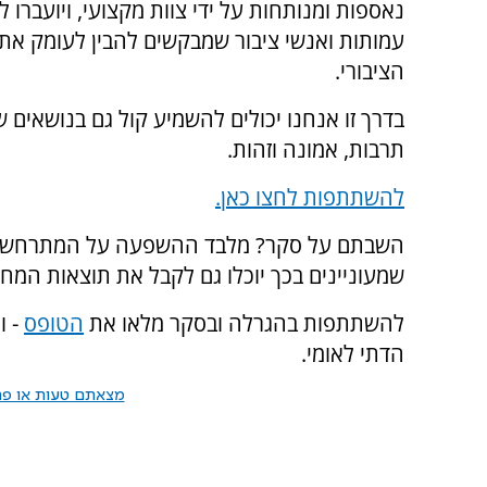
נאספות ומנותחות על ידי צוות מקצועי, ויועברו לגו
עמותות ואנשי ציבור שמבקשים להבין לעומק את 
הציבורי.
בדרך זו אנחנו יכולים להשמיע קול גם בנושאים 
תרבות, אמונה וזהות.
להשתתפות לחצו כאן.
השבתם על סקר? מלבד ההשפעה על המתרחש במג
שמעוניינים בכך יוכלו גם לקבל את תוצאות המח
להשתתפות בהגרלה ובסקר מלאו את
הטופס
- ו
הדתי לאומי.
מצאתם טעות או פרס