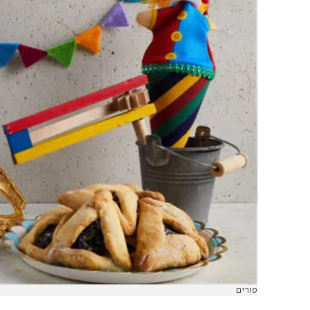
פורים