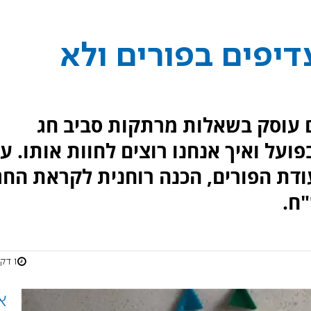
יפים בפורים ולא
7 ומכון רבדים עוסק בשאלות מרתקות סביב חג
בפועל ואיך אנחנו רוצים לחוות אותו. ע
ודת הפורים, הכנה רוחנית לקראת החג
1 דקות
א