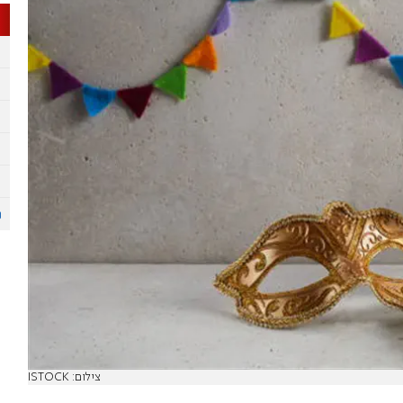
צילום: ISTOCK