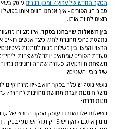
הסקר החדש של ערוץ 7 ומכון רבדים
עוסק בשאל
סביב חג הפורים - איך אנחנו חווים אותו בפועל ו
רוצים לחוות אותו.
בין השאלות שייבחנו בסקר
: איזו מצווה ממצוו
נתפסת כהכי מחברת לחג? כיצד אנשים רואים את
הרצוי והמצוי בין משלוח מנות למתנות לאביונים?
סעודת הפורים שמתאים יותר למשפחות וליחידים
משפחתית ורגועה, סעודה שמחה וחגיגית במיוחד,
שילוב בין השניים?
נושא נוסף שיעלה בסקר הוא באיזו מידה קיים ל
משלוח מנות יוצרת תחושת מחויבות להחזיר? עד
מנות חזרה?