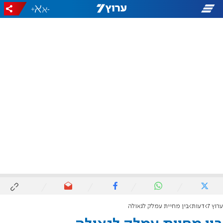
+
-
ערוץ 7
דעות
בין מחיית עמלק לגאולה