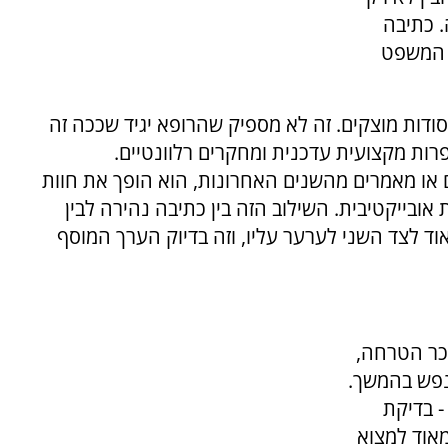
 כתיבה
 המשפט
ודות מוצקים. זה לא מספיק שהרופא יגיד שככה זה
רות מקצועית עדכנית ומחקרים רלוונטיים.
או מאמרים מהשנים האחרונות, הוא הופך את חוות
ובייקטיבית. השילוב הזה בין כתיבה נהירה לבין
וד לצד השני לערער עליו, וזה בדיוק הערך המוסף
כר הטרחה,
נפש בהמשך.
- בדיקת
מאוד למצוא