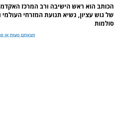
הכותב הוא ראש הישיבה ורב המרכז האקדמי 
של גוש עציון, נשיא תנועת המזרחי העולמי ו
סולמות
מצאתם טעות או פרס