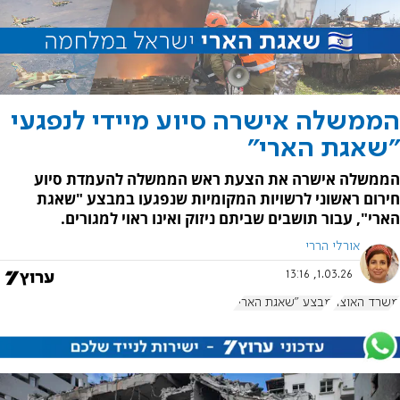
הממשלה אישרה סיוע מיידי לנפגעי
"שאגת הארי"
הממשלה אישרה את הצעת ראש הממשלה להעמדת סיוע
חירום ראשוני לרשויות המקומיות שנפגעו במבצע "שאגת
הארי", עבור תושבים שביתם ניזוק ואינו ראוי למגורים.
אורלי הררי
1.03.26, 13:16
משרד האוצר
מבצע "שאגת הארי"