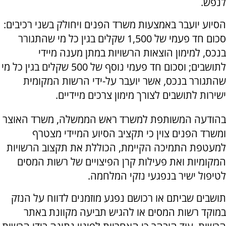
לנפש.
הסיוע יועבר באמצעות משרד הפנים ויחולק בשני רכיבים:
סכום חד פעמי של 1,500 שקלים בגין כל מי שהתגורר
בנכס, למימון הוצאות הרשויות במתן מענה מיידי
לתושבים; וסכום חד פעמי נוסף של 500 שקלים בגין כל מי
שהתגורר בנכס, אשר יועבר על-ידי הרשות המקומית
ישירות לתושבים לצורך מימון צרכים מיידיים.
בהודעה המשותפת למשרד ראש הממשלה, משרד האוצר
ומשרד הפנים צוין כי תקציב הסיוע המיידי מצטרף
למעטפת התמיכה הקיימת, הכוללת את תקצוב הרשויות
המקומיות ואת פעילות קרן הפיצויים של רשות המסים
לטיפול ישיר בנפגעי נזקי המלחמה.
תושבים שביתם או רכושם נפגע מוזמנים לדווח על הנזק
במוקד רשות המסים או להגיש תביעה מקוונת באתר