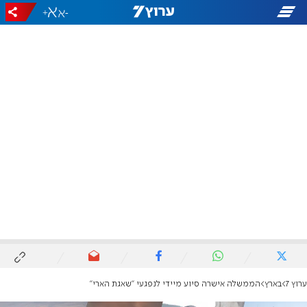
+
-
ערוץ 7
בארץ
הממשלה אישרה סיוע מיידי לנפגעי "שאגת הארי"