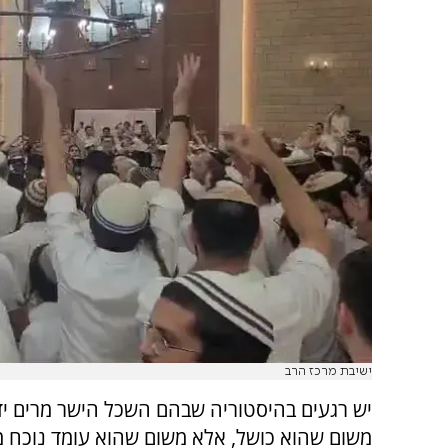
ישיבת מרכז הרב
יש רגעים בהיסטוריה שבהם השכל הישר מרים ידי
משום שהוא כושל, אלא משום שהוא עומד נוכח מ