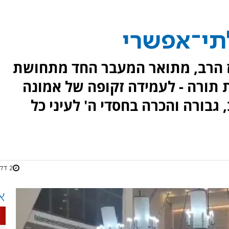
תי־אפשרי
ז הרב, מתואר המעבר החד מתחושת
 תורה - לעמידה זקופה של אמונה
 גבורה והכרה בחסדי ה' לעיני כל
2 דקות
א