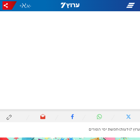
+
-
ערוץ 7
דעות
חמשת ימי הפורים