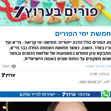
חמשת ימי הפורים
חג הפורים כולל הלכה ייחודית: חמישה ימי קריאה - מי"א ועד
ט"ו באדר. השנה, כאשר תחושת השמחה החלה כבר מי"א,
מתבקש עיון מחודש במשמעות של שלושת הזמנים ובמסר
שהם משקפים על כוחות שונים באומה הישראלית.
הרב אביעד תפוחי
2 דקות
1.03.26, 13:38
פורים
הרב אביעד תפוחי