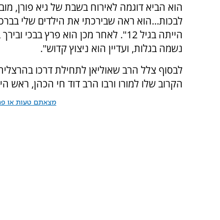
הוא הביא דוגמה לאירוח בשבת של גיא פורן, מו
לבכות...הוא ראה שבירכתי את הילדים שלי בברכ
הייתה בגיל 12". לאחר מכן הוא פרץ בבכ
נשמה בגלות, ועדיין הוא ניצוץ קדוש".
לבסוף צלל הרב שאוליאן לתחילת דרכו בהרצליה
הקרוב שלו למורו ורבו הרב דוד חי הכהן, ראש הי
מצאתם טעות או פרס