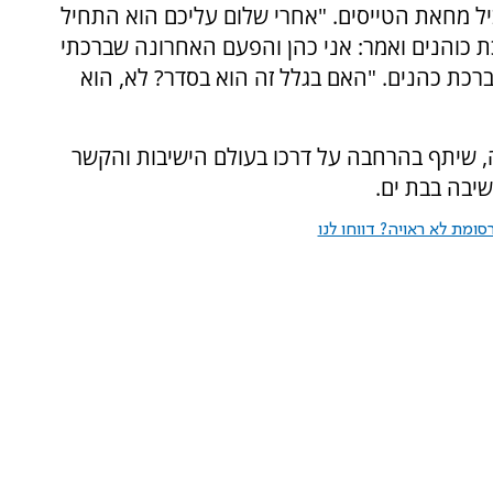
ביל מחאת הטייסים. "אחרי שלום עליכם הוא התחיל
ת כוהנים ואמר: אני כהן והפעם האחרונה שברכתי
י ובירך ברכת כהנים. "האם בגלל זה הוא בסדר? לא, הוא
, שיתף בהרחבה על דרכו בעולם הישיבות והקשר
שיבה בבת ים.
ומת לא ראויה? דווחו לנו