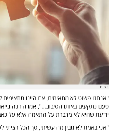
זוגיות
"אנחנו פשוט לא מתאימים, אם היינו מתאימים לא
פעם נתקעים באותו הסיבוב…", אמרה דנה בייאוש
יודעת שהיא לא מדברת על התאמה אלא על כאב
"אני באמת לא מבין מה עשיתי, סך הכל רציתי 