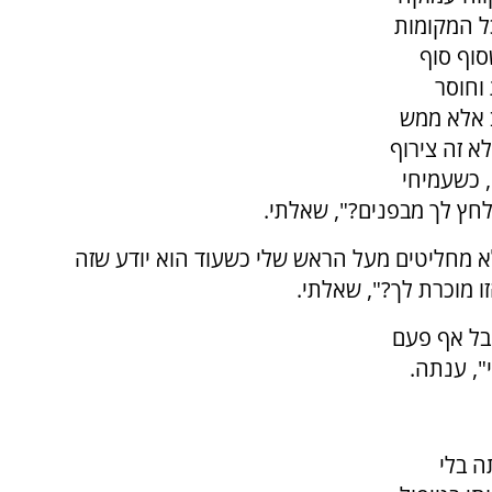
ל המקומות
סוף סוף
וחוסר
ב אלא ממש
א זה צירוף
 כשעמיחי
ץ לך מבפנים?", שאלתי.
 מחליטים מעל הראש שלי כשעוד הוא יודע שזה
 מוכרת לך?", שאלתי.
אבל אף פעם
", ענתה.
ה בלי