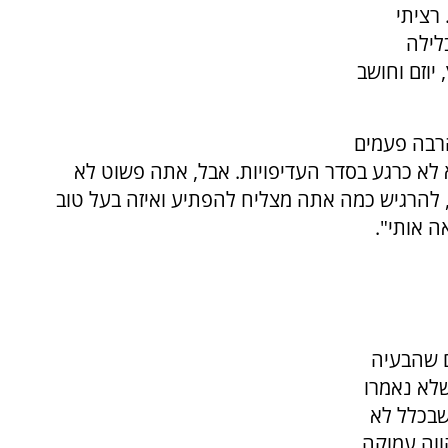
 רציתי
לילה
יוזם וחושב
הרבה פעמים
 לא כרגע בסדר העדיפויות. אבל, אתה פשוט לא
 להרגיש כמה אתה מצליח להפתיע ואיזה בעל טוב
ה אותי".
ם שהבעיה
שלא נאמרו
שבכלל לא
ווה עמוקה