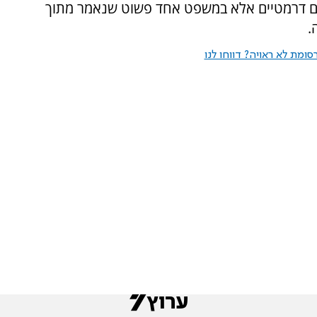
ויים דרמטיים אלא במשפט אחד פשוט שנאמר מתוך
.
ומת לא ראויה? דווחו לנו