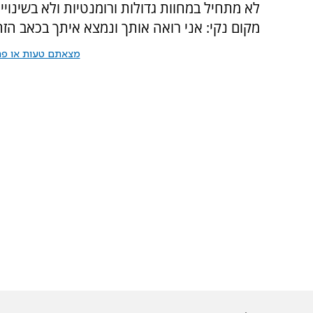
לא מתחיל במחוות גדולות ורומנטיות ולא בשינ
מקום נקי: אני רואה אותך ונמצא איתך בכאב הזה
מצאתם טעות או פרס