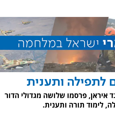
ם לתפילה ותענית
 איראן, פרסמו שלושה מגדולי הדור
, לימוד תורה ותענית.