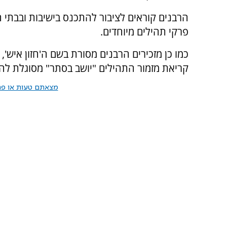
הרבנים קוראים לציבור להתכנס בישיבות ובבתי
פרקי תהילים מיוחדים.
כמו כן מזכירים הרבנים מסורת בשם ה'חזון איש'
קריאת מזמור התהילים "יושב בסתר" מסוגלת להגן
מצאתם טעות או פרס