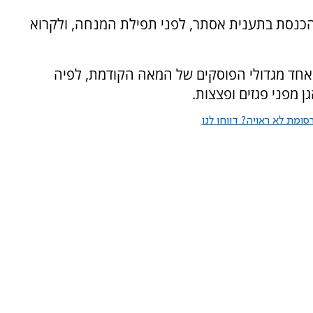
 הכנסת בתענית אסתר, לפני תפילת המנחה, ולקרוא
, אחד מגדולי הפוסקים של המאה הקודמת, לפיה
 מפני פגזים ופצצות.
ומת לא ראויה? דווחו לנו