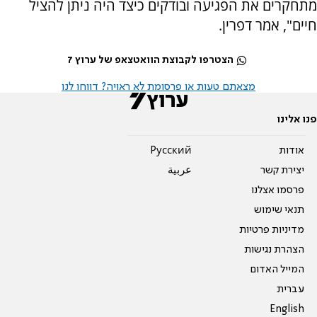
מתחקרים את הפגיעה ובודקים כיצד היה ניתן להציל
חיים", אמר דפרין.
הצטרפו לקבוצת הוואטצאפ של ערוץ 7
מצאתם טעות או פרסומת לא ראויה? דווחו לנו
פנו אלינו
אודות
Pусский
יצירת קשר
عربية
פרסמו אצלנו
תנאי שימוש
מדיניות פרטיות
הצהרת נגישות
המייל האדום
עברית
English