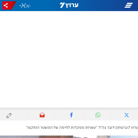
+
-
ערוץ 7
ביטחון
דובר צה"ל: "עשרות מפקדות לחימה של המשטר הותקפו"