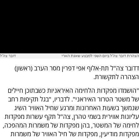
הצהרת דובר צה"ל ביום השני למבצע שאגת הארי
דובר צה"ל
דדובר צה"ל תת-אלוף אפי דפרין מסר הערב (ראשון)
הצהרה לתקשורת.
"הושמדו מפקדות הלחימה האיראניות כשבתוכן חיילים
של משטר הטרור האיראני". לדבריו, "בגל תקיפות רחב
שנמשך בשעות האחרונות ומרגע שחיל האוויר השיג
עליונות אווירית בשמי טהרן, צה"ל תקף עשרות מפקדות
לחימה של המשטר, בהן מפקדות של משמרות המהפכה,
מפקדות מודיעין, מפקדות של חיל האוויר של משמרות