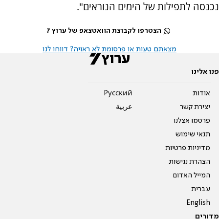
נכנסה לתפילות של הימים הנוראים".
הצטרפו לקבוצת הוואטצאפ של ערוץ 7
מצאתם טעות או פרסומת לא ראויה? דווחו לנו
פנו אלינו
אודות
Pусский
יצירת קשר
عربية
פרסמו אצלנו
תנאי שימוש
מדיניות פרטיות
הצהרת נגישות
המייל האדום
עברית
English
מדורים