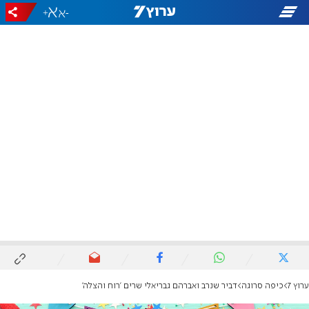
+
-
ערוץ 7
כיפה סרוגה
דביר שנרב ואברהם גבריאלי שרים 'רוח והצלה'