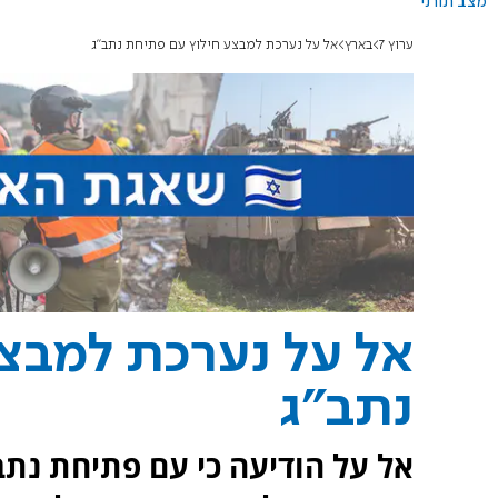
מצב תורני
ערוץ 7
בארץ
אל על נערכת למבצע חילוץ עם פתיחת נתב"ג
אל על נערכת למבצ
נתב"ג
אל על הודיעה כי עם פתיחת נ