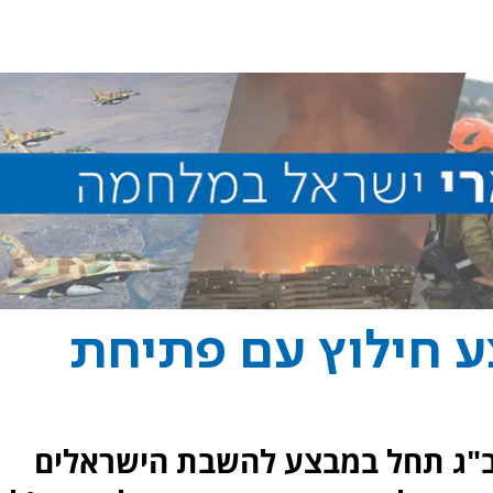
ע חילוץ עם פתיחת
תב"ג תחל במבצע להשבת הישראלים