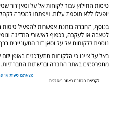
טיסות החילוץ עבור לקוחות אל על וסאן דור שט
יופעלו ללא תוספת עלות, וייפתחו למכירה לקה
לטאבה או לעקבה, בכפוף לאישורי המדינה וגופי ה
נוספת ללקוחות אל על וסאן דור המעוניינים בכך.
באל על ציינו כי הלקוחות מתעדכנים באופן יזום 
מתפרסמים באתר החברה וברשתות החברתיות.
מצאתם טעות או פרס
לקריאת הכתבה באתר באנגלית