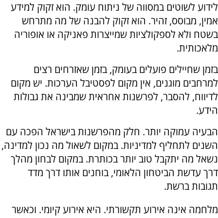
לידוע לשוטים במסווה של ניתוח עומק. הוא זקוק למידע
אמין, מבוסס, זהיר. הוא זקוק להבנה של מה מתרחש
בשטח ולא לספקולציות שמייצרות פאניקה או אופוריה
מלאכותית.
בזמן שחיילים פועלים בעומק, בזמן שאזרחים רצים
למרחבים מוגנים, אין מקום לפסטיבל הערכות. יש מקום
לדיווח, להסבר, לפרשנות אחראית שמבינה את גבולות
הידע.
הבעיה עמוקה יותר. חלק מהפרשנות בישראל הפכה עם
השנים לתחליף למדיניות. במקום לשאול מה נכון למדינה,
נשאל מה יתקבל טוב יותר בכותרת. במקום לבחון מהלך
דרך עדשת הביטחון הלאומי, בוחנים אותו דרך מדד
תגובות ברשת.
מלחמה אינה אירוע תקשורתי. היא אירוע קיומי. וכאשר