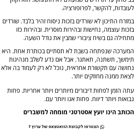
לעובדות, להקשר, לפרופורציה.
במזרח התיכון לא שורדים בזכות ניסוח זהיר בלבד. שורדים
בזכות עוצמה, נחישות ובהירות מוסרית. ובהירות כזו
מתחילה גם בשיח ציבורי שמבין את גודל השעה.
המערכה שנפתחה בשבת לא תסתיים בכותרת אחת. היא
תימשך, תשתנה, תאתגר. אבל אם נדע לשלב מנהיגות
נחושה עם תקשורת אחראית, נוכל לא רק לעמוד בה אלא
לצאת ממנה מחוזקים יותר.
עתה הזמן לפחות דיבורים מיותרים ויותר אחריות. פחות
נבואות ויותר דיווח. פחות אגו ויותר עם.
הכותב הינו יועץ אסטרטגי מומחה למשברים
הצטרפו לקבוצת הוואטצאפ של ערוץ 7