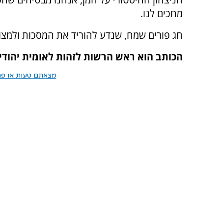
מחכים לנו.
חג פורים שמח, שנדע להוריד את המסכות ולמצו
הכותב הוא ראש הרשות לזהות לאומית יהודי
מצאתם טעות או פרס