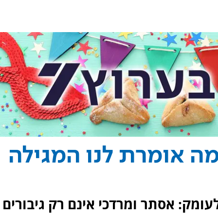
מה אומרת לנו המגילה
עומק: אסתר ומרדכי אינם רק גיבורים