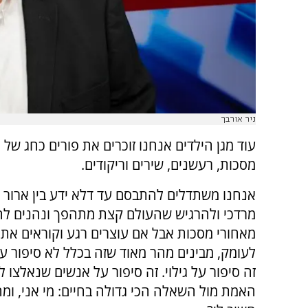
ניר אורבך
עוד מגן הילדים אנחנו זוכרים את פורים כחג של
מסכות, רעשנים, שירים וריקודים.
אנחנו משתדלים להתבסם עד דלא ידע בין ארור ה
מרדכי ולהרגיש שהעולם קצת מתהפך ונהנים ל
מאחורי מסכות אבל אם עוצרים רגע וקוראים את
לעומק, מבינים מהר מאוד שזה בכלל לא סיפור 
זה סיפור על גילוי. זה סיפור על אנשים שנאלצו 
האמת מול השאלה הכי גדולה בחיים: מי אני, ומ