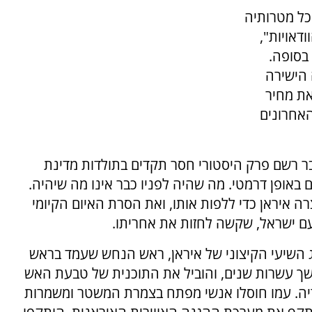
כל מטרותיה
דאויות",
 בסופה.
 הישירה
את מחיר
האחרונים
בר רשם פרק היסטורי חסר תקדים בתולדות מדינת
באופן דרמטי. מה שהיה לפניו כבר אינו מה שיהיה.
איראן כדי ללפות אותו, ואת הסרת האיום הקיומי
עם ישראל, שקשה לחזות את אחריתו.
השיעי הקיצוני של איראן, ראש הנחש שעמד בראש
ך עשרות שנים, והוביל את התוכנית של טבעת האש
יה. עמו חוסלו אנשי מפתח בצמרת המשטר ומשמרות