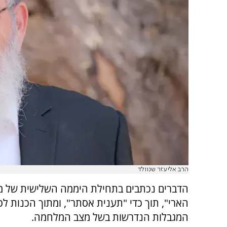
הרב אליעזר שנוולד
הדברים נכתבים בתחילת היממה השלישית של 
הארי", תוך כדי "תענית אסתר", ומתוך הכנות לפ
המגבלות הנדרשות בשל מצב המלחמה.