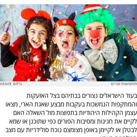
תחפושות פורים
צילום: istock
בעוד הישראלים נצורים בבתיהם בצל האזעקות
והמתקפות הנמשכות בעקבות מבצע שאגת הארי, מצאו
עצמן הקהילות היהודיות בתפוצות מול השאלה האם
לקיים את חגיגות ומסיבות הפורים כפי שתוכנן או שמא
לבטלן או לקיימן באופן מצומצם נוכח סולידריות עם מצב