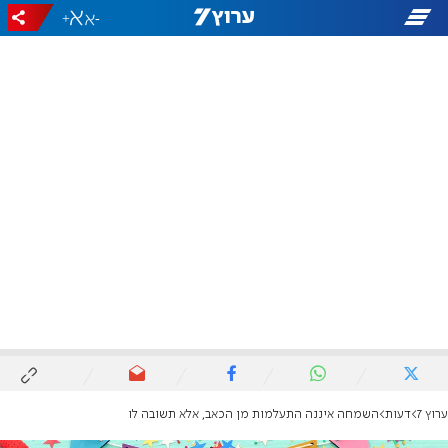
+
-
ערוץ 7
דעות
השמחה איננה התעלמות מן הכאב, אלא תשובה לו