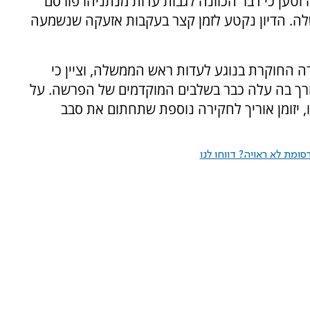
טען כי דבר הכוונה לגבות עדות מנתניהו פורסם
ה. הדיון נקטע לזמן קצר בעקבות אזעקה שנשמעה
 החוקרת בנוגע לעדות ראש הממשלה, וציין כי
ך בה עלה כבר בשלבים המוקדמים של הפרשה. על
 יזומן אוריך לחקירה נוספת שתחתום את סבב
ומת לא ראויה? דווחו לנו