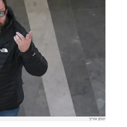
יונתן אוריך