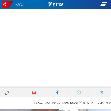
+
-
ערוץ 7
ביטחון
דובר צה"ל: תקפנו מפקדת גרעין חשאית בטהרן