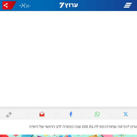
+
-
ערוץ 7
כיפה שחורה
מגילה בת 200 שנה נמסרה לרב הראשי של רוסיה