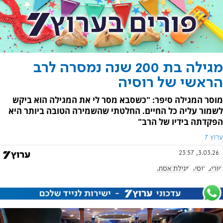
מגילה בת 200 שנה נמסרה לרב
הראשי של רוסיה
מוסר המגילה סיפר: "כשסבא מסר לי את המגילה הוא ביקש
לשמור עליה כל החיים. החלטתי שהשמירה הטובה ביותר היא
הפקדתה בידיו של הרב"
ערוץ 7
3.03.26, 23:57
פורים
רוסיה
מגילת אסתר