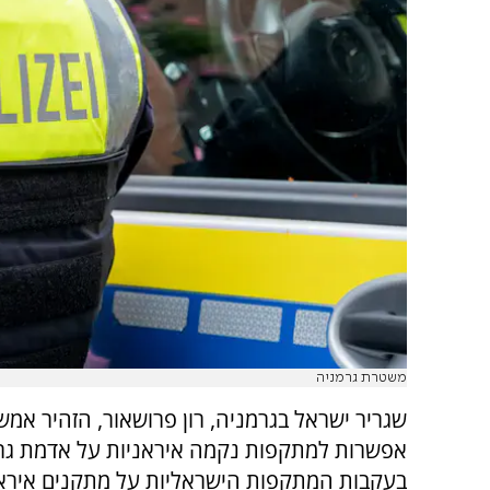
משטרת גרמניה
שגריר ישראל בגרמניה, רון פרושאור, הזהיר אמש
אפשרות למתקפות נקמה איראניות על אדמת גר
בעקבות המתקפות הישראליות על מתקנים איראנ