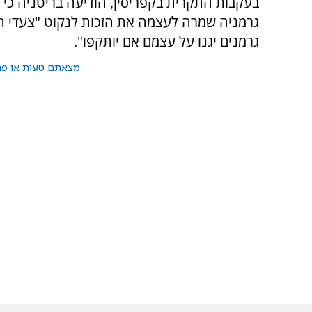
בעקבות התקרית בקפריסין, הודיעה בריטניה כי 
גרמניה שמרה לעצמה את הזכות לנקוט "צעדי הגנה
גרמנים יגנו על עצמם אם יותקפו".
מצאתם טעות או פרס