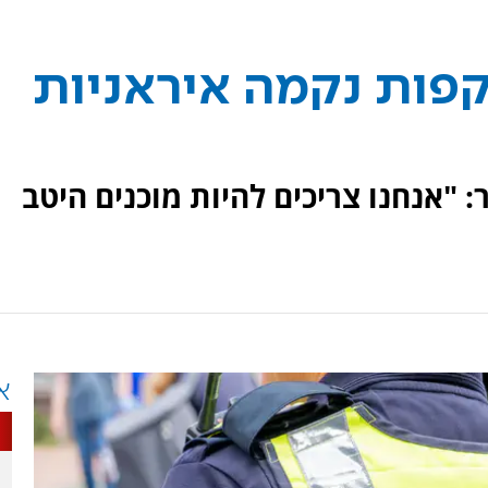
פות נקמה איראניות
: "אנחנו צריכים להיות מוכנים היטב
א