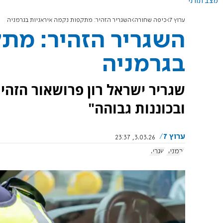
מצב תורני
ערוץ 7
כיפה שחורה
השגריר הזהיר: מתקפות נקמה איראניות בגרמניה
השגריר הזהיר: מתק
בגרמניה
שגריר ישראל רון פרושאור הזהיר
ובכוננות גבוהה"
ערוץ 7
3.03.26, 23:37
גרמניה
שגריר