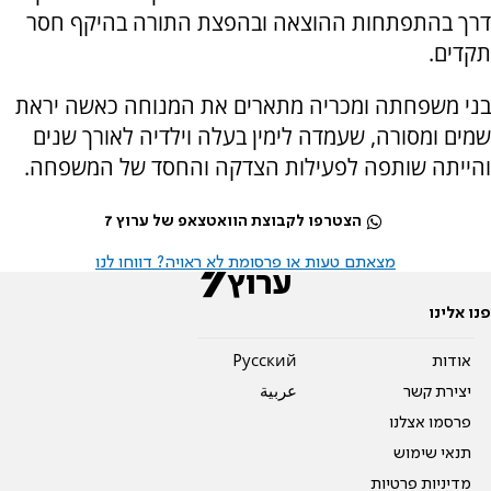
דרך בהתפתחות ההוצאה ובהפצת התורה בהיקף חסר
תקדים.
בני משפחתה ומכריה מתארים את המנוחה כאשה יראת
שמים ומסורה, שעמדה לימין בעלה וילדיה לאורך שנים
והייתה שותפה לפעילות הצדקה והחסד של המשפחה.
הצטרפו לקבוצת הוואטצאפ של ערוץ 7
מצאתם טעות או פרסומת לא ראויה? דווחו לנו
פנו אלינו
אודות
Pусский
יצירת קשר
عربية
פרסמו אצלנו
תנאי שימוש
מדיניות פרטיות