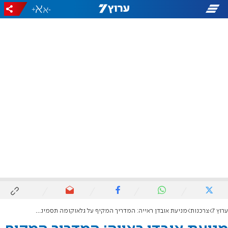
+
-
ערוץ 7
צרכנות
מניעת אובדן ראייה: המדריך המקיף על גלאוקומה תסמינים וחשיבות אבחון גלאוקומה מוקדם