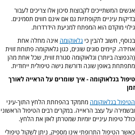
אנשים המשתייכים לקבוצות סיכון אלו צריכים לעבור
בדיקות עיניים תקופתיות גם אם אינם חווים תסמינים.
גילוי מוקדם הוא המפתח למניעת הידרדרות.
בנוסף, חשוב להבין כי
גלאוקומה
אינה מחלה אחת
אחידה. קיימים סוגים שונים, כגון גלאוקומה פתוחת זווית
(הנפוצה ביותר) וגלאוקומה סגורת זווית, שכל אחת מהן
מתפתחת באופן שונה ודורשת גישה טיפולית ייחודית.
טיפול בגלאוקומה - איך שומרים על הראייה לאורך
זמן
הטיפול בגלאוקומה
מתמקד בהפחתת הלחץ התוך-עיני
ובשמירה על עצב הראייה. במקרים רבים הטיפול הראשוני
כולל טיפות עיניים יומיות שמטרתן לאזן את הלחץ.
כאשר הטיפול התרופתי אינו מספיק, ניתן לשקול טיפולי