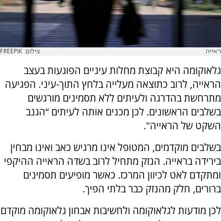
ראייה
צילום: FREEPIK
גלאוקומה היא קבוצת מחלות עיניים הפוגעות בעצב
הראייה, לרוב כתוצאה מעלייה בלחץ התוך-עיני. הפגיעה
מתרחשת בהדרגה ולעיתים ללא תסמינים מורגשים
בשלבים הראשונים. לכן מכנים אותה לעיתים “הגנב
השקט של הראייה".
בשלבים מוקדמים, המטופל אינו מרגיש כאב ואינו מבחין
בירידה בראייה. הנזק מתחיל לרוב בשדה הראייה ההיקפי
ומתקדם לאט לכיוון המרכז. כאשר מופיעים תסמינים
ברורים, חלק מהנזק כבר בלתי הפיך.
לכן מודעות לגלאוקומה ולחשיבות אבחון גלאוקומה מוקדם