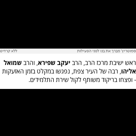
סמוטריץ' מברך את בנו לפני הפעילות
ללא קרדיט
ראש ישיבת מרכז הרב, הרב
יעקב שפירא
, והרב
שמואל
אליהו
, רבה של העיר צפת, נפגשו במקלט בזמן האזעקות
- ופצחו בריקוד משותף לקול שירת התלמידים.