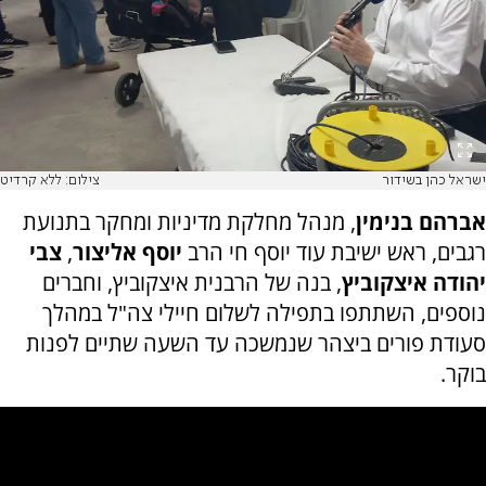
ישראל כהן בשידור
צילום: ללא קרדיט
אברהם בנימין
, מנהל מחלקת מדיניות ומחקר בתנועת
רגבים, ראש ישיבת עוד יוסף חי הרב
יוסף אליצור
,
צבי
יהודה איצקוביץ
, בנה של הרבנית איצקוביץ, וחברים
נוספים, השתתפו בתפילה לשלום חיילי צה"ל במהלך
סעודת פורים ביצהר שנמשכה עד השעה שתיים לפנות
בוקר.