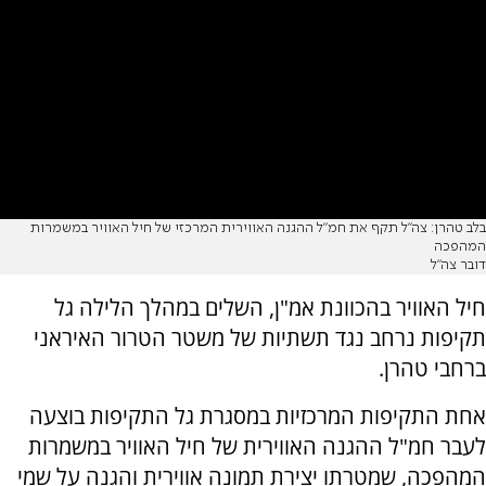
בלב טהרן: צה"ל תקף את חמ"ל ההגנה האווירית המרכזי של חיל האוויר במשמרות
המהפכה
דובר צה"ל
חיל האוויר בהכוונת אמ"ן, השלים במהלך הלילה גל
תקיפות נרחב נגד תשתיות של משטר הטרור האיראני
ברחבי טהרן.
אחת התקיפות המרכזיות במסגרת גל התקיפות בוצעה
לעבר חמ"ל ההגנה האווירית של חיל האוויר במשמרות
המהפכה, שמטרתו יצירת תמונה אווירית והגנה על שמי