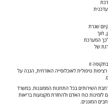
רכת
עדכנית
קיום שגרת
, תוך
לכך המערכת
רגת של
תקופה זו
 רציפות טיפולית לאוכלוסייה האזרחית, הגנה על
.
חבת השירותים בכל התחנות הממוגנות. במשרד
זמינות כוח האדם ולהחזרת מקצועות בריאות
בים המוגנים.