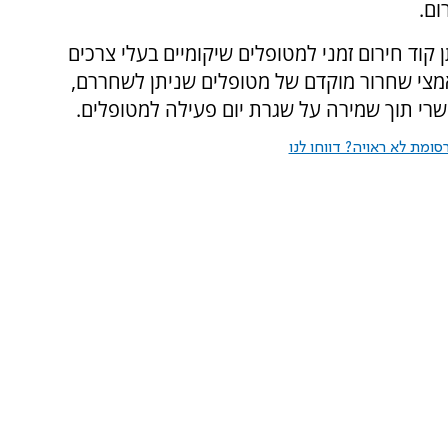
ום.
 קוד חירום זמני למטופלים שיקומיים בעלי צרכים
אמצי שחרור מוקדם של מטופלים שניתן לשחררם,
שרי תוך שמירה על שגרת יום פעילה למטופלים.
ומת לא ראויה? דווחו לנו