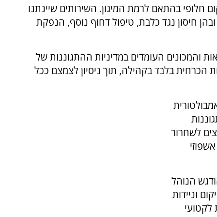
ום חלופי בהתאם לרמת המיגון. השירותים שיינתנו
 ובהן חיסון נגד כלבת, טיפול דחוף נוסף, הנפקת
ת והמכונים העומדים במדיניות ההתגוננות של
ות הכרחית בלבד בקהילה, תוך ניסיון לצמצם ככל
מבולטורית
גוננות
צים לשחרור
אשפוזי
ודגש הנוהל
ום וניידות
 לקטועי