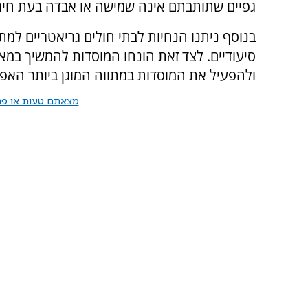
גפיים שתותבתם אינה שמישה או אבדה בעת חיר
בנוסף ניתנו הנחיות לבתי חולים גריאטריים למתן
סיעודיים. לצד זאת הונחו המוסדות להמשיך במ
ולהפעיל את המוסדות במתווה המוגן ביותר האפ
מצאתם טעות או פרס