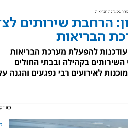
בוהה במערכת הבריאות
ן: הרחבת שירותים לצד
כת הבריאות
עודכנות להפעלת מערכת הבריאות
 השירותים בקהילה ובבתי החולים
וכנות לאירועים רבי נפגעים והגנה על
1 דקות
א