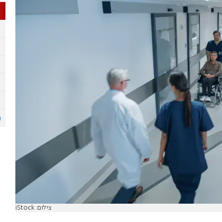
צילום: iStock