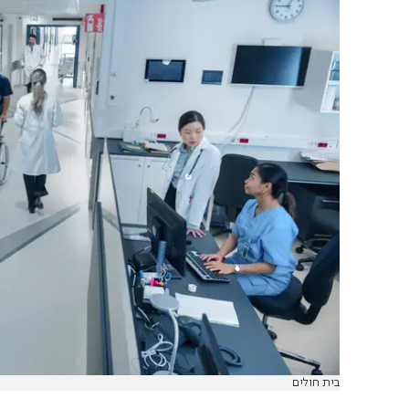
בית חולים