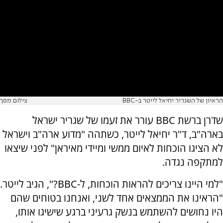
הראיון של השגריר יחיאל לייטר ב-BBC
צילום מסך
שדרן ברשת BBC עורר את זעמו של שגריר ישראל
בארה"ב, ד"ר יחיאל לייטר, כשתהה "מדוע ארה"ב וישראל
לא הציגו הוכחות לאיום ממשי ומיידי מאיראן" לפני שיצאו
למתקפה נגדה.
"למי היינו צריכים להראות הוכחות, ל-BBC?", הגיב לייטר.
"הראינו את הממצאים אחד לשני, ואנחנו בטוחים שהם
היו נחושים להשתמש בנשק גרעיני ברגע שישיגו אותו,