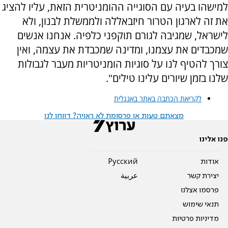
למישהו בעיה עם הסוגייה ההומניטרית הזאת, עליו להציג
את זה לארגון הטרור חיזבאללה ולממשלת לבנון, ולא
לישראל, שמגיבה לגורם תוקפני כלפיה. אנחנו אנשים
שמכבדים את עצמנו, ומדינה שמכבדת את עצמה, ואין
צורך להטיף לנו על סוגיות הומניטריות מעבר לגבולות
שלנו בזמן שיורים עלינו טילים".
לקריאת הכתבה באתר באנגלית
מצאתם טעות או פרסומת לא ראויה? דווחו לנו
פנו אלינו
אודות
Pусский
יצירת קשר
عربية
פרסמו אצלנו
תנאי שימוש
מדיניות פרטיות