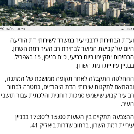
רמת השרון
צילום: פלאש 90
ועדת הבחירות לרבני עיר במשרד לשירותי דת הודיעה
היום על קביעת המועד לבחירת רב העיר רמת השרון.
הבחירות יתקיימו ביום רביעי, כ"ח בניסן, 15 באפריל,
בבניין עיריית רמת השרון.
ההחלטה התקבלה לאחר תקופה ממושכת של המתנה,
ובהתאם לתקנות שירותי הדת היהודיים, במטרה לבחור
רב עיר קבוע שישמש סמכות רוחנית והלכתית עבור תושבי
העיר.
ההצבעה תתקיים בין השעות 15:00 ל־17:30 בבניין
עיריית רמת השרון, ברחוב שדרות ביאליק 41.