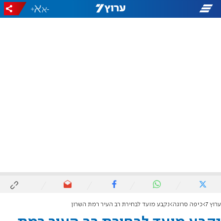
+
-
ערוץ 7
כיפה סרוגה
נקבע מועד לבחירת רב העיר רמת השרון