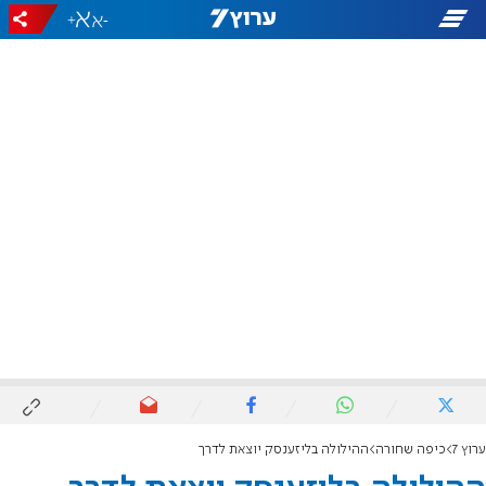
+
-
ערוץ 7
כיפה שחורה
ההילולה בליזענסק יוצאת לדרך