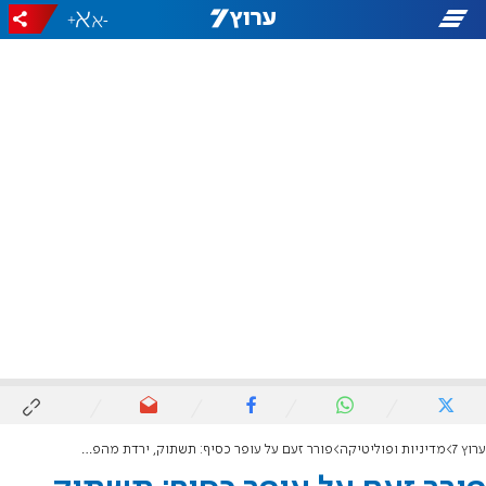
+
-
ערוץ 7
מדיניות ופוליטיקה
פורר זעם על עופר כסיף: תשתוק, ירדת מהפסים