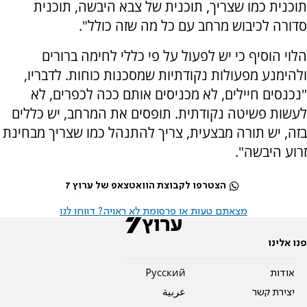
תוכנית כמו שצריך, תוכנית של צבא היבשה, תוכנית
סדורה לכיבוש מרחב עם כל מה שזה כולל".
הלוי הוסיף כי יש לפעול על פי כללי לחימה ברורים
ולהימנע מפעולות נקודתיות שמסכנות כוחות. לדבריו,
"נכנסים חיילים, לא מכניסים אותם ככה לכפרים, לא
לעשות פשיטה נקודתית. תופסים את המרחב, יש כללים
בזה, יש תורה מבצעית, צריך להתנהל כמו שצריך מבחינת
זרוע היבשה".
הצטרפו לקבוצת הוואטצאפ של ערוץ 7
מצאתם טעות או פרסומת לא ראויה? דווחו לנו
פנו אלינו
אודות
Pусский
יצירת קשר
عربية