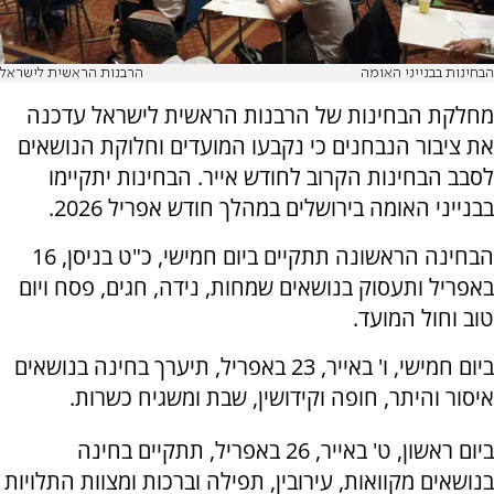
הבחינות בבנייני האומה
הרבנות הראשית לישראל
מחלקת הבחינות של הרבנות הראשית לישראל עדכנה
את ציבור הנבחנים כי נקבעו המועדים וחלוקת הנושאים
לסבב הבחינות הקרוב לחודש אייר. הבחינות יתקיימו
בבנייני האומה בירושלים במהלך חודש אפריל 2026.
הבחינה הראשונה תתקיים ביום חמישי, כ"ט בניסן, 16
באפריל ותעסוק בנושאים שמחות, נידה, חגים, פסח ויום
טוב וחול המועד.
ביום חמישי, ו' באייר, 23 באפריל, תיערך בחינה בנושאים
איסור והיתר, חופה וקידושין, שבת ומשגיח כשרות.
ביום ראשון, ט' באייר, 26 באפריל, תתקיים בחינה
בנושאים מקוואות, עירובין, תפילה וברכות ומצוות התלויות