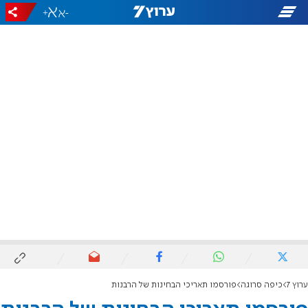
+
-
ערוץ 7
כיפה סרוגה
פורסמו תאריכי הבחינות של הרבנות