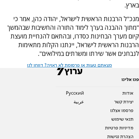
בארץ.
מנכ"ל הרבנות הראשית לישראל, יהודה כהן, אמר כי
"מתוך ההבנה בערך לימוד התורה והחשיבות שבהמשך
קיום מערך הבחינות כסדרו, ובהתאם להנחיית מועצת
הרבנות הראשית לישראל, יינתנו הקלות מתאימות
לנבחנים אשר שירתו ומשרתים במילואים".
מצאתם טעות או פרסומת לא ראויה? דווחו לנו
פנו אלינו
אודות
Pусский
יצירת קשר
عربية
פרסמו אצלנו
תנאי שימוש
מדיניות פרטיות
הצהרת נגישות