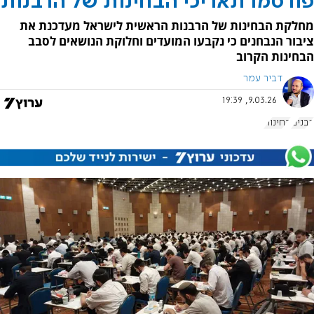
פורסמו תאריכי הבחינות של הרבנות
מחלקת הבחינות של הרבנות הראשית לישראל מעדכנת את
ציבור הנבחנים כי נקבעו המועדים וחלוקת הנושאים לסבב
הבחינות הקרוב
דביר עמר
9.03.26, 19:39
רבנים
בחינות