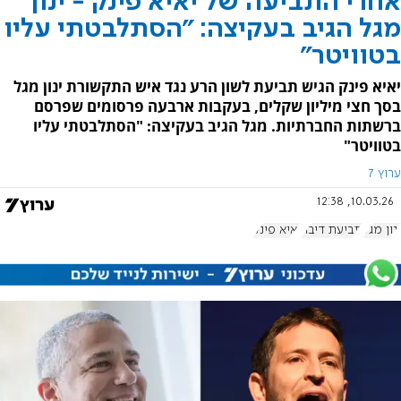
אחרי התביעה של יאיא פינק - ינון
מגל הגיב בעקיצה: "הסתלבטתי עליו
בטוויטר"
יאיא פינק הגיש תביעת לשון הרע נגד איש התקשורת ינון מגל
בסך חצי מיליון שקלים, בעקבות ארבעה פרסומים שפרסם
ברשתות החברתיות. מגל הגיב בעקיצה: "הסתלבטתי עליו
בטוויטר"
ערוץ 7
10.03.26, 12:38
ינון מגל
תביעת דיבה
יאיא פינק