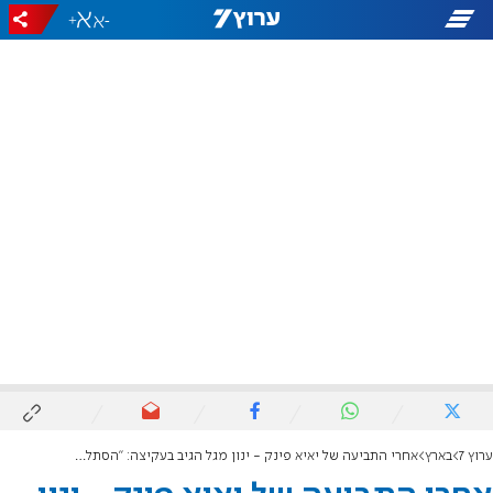
+
-
ערוץ 7
בארץ
אחרי התביעה של יאיא פינק - ינון מגל הגיב בעקיצה: "הסתלבטתי עליו בטוויטר"