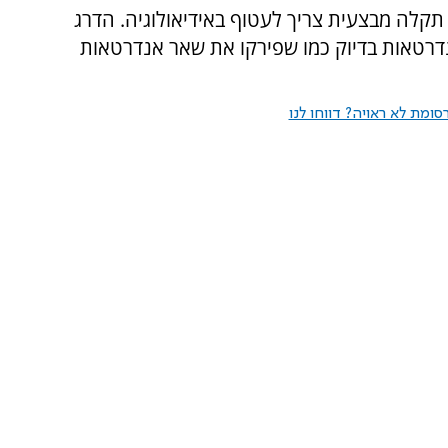
 תקלה מבצעית צריך לעטוף באידיאולוגיה. הדרג
דרטאות בדיוק כמו שפירקו את שאר אנדרטאות
ומת לא ראויה? דווחו לנו