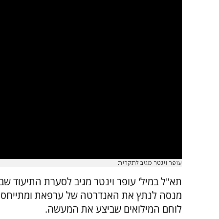
עופר וינטר מגיב לתקרית
תא"ל במיל' עופר וינטר מגיב לסערת התיעוד שב
מנסה לנתץ את האנדרטה של ערפאת ומתייחס
לוחם המילואים שביצע את המעשה.