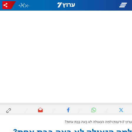
+
-
ערוץ 7
דעות
למה הגאולה לא באה בבת אחת?