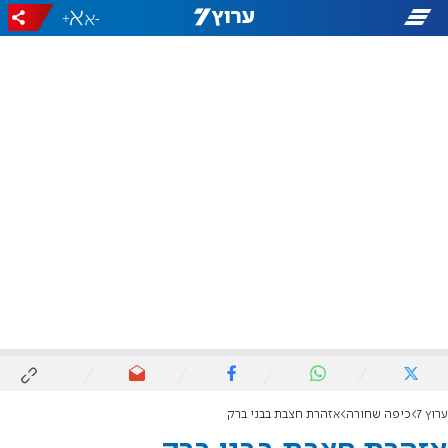
+
-
ערוץ 7
כיפה שחורה
אזהרת חצבת בבני ברק