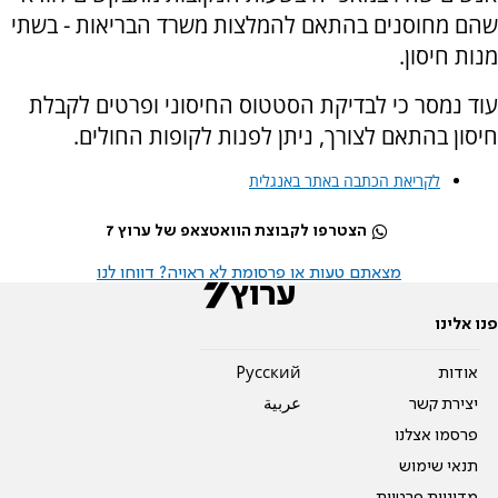
שהם מחוסנים בהתאם להמלצות משרד הבריאות - בשתי
מנות חיסון.
עוד נמסר כי לבדיקת הסטטוס החיסוני ופרטים לקבלת
חיסון בהתאם לצורך, ניתן לפנות לקופות החולים.
לקריאת הכתבה באתר באנגלית
הצטרפו לקבוצת הוואטצאפ של ערוץ 7
מצאתם טעות או פרסומת לא ראויה? דווחו לנו
פנו אלינו
אודות
Pусский
יצירת קשר
عربية
פרסמו אצלנו
תנאי שימוש