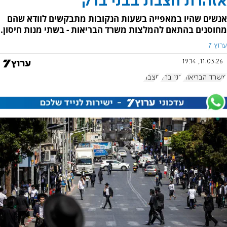
אזהרת חצבת בבני ברק
אנשים שהיו במאפייה בשעות הנקובות מתבקשים לוודא שהם
מחוסנים בהתאם להמלצות משרד הבריאות - בשתי מנות חיסון.
ערוץ 7
11.03.26, 19:14
משרד הבריאות
בני ברק
חצבת