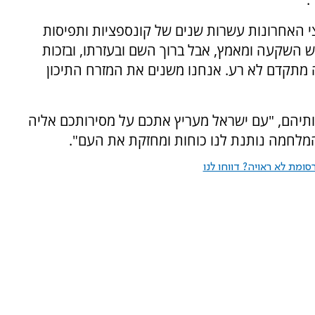
י האחרונות עשרות שנים של קונספציות ותפיסות
ורש השקעה ומאמץ, אבל ברוך השם ובעזרתו, ובזכות
ה מתקדם לא רע. אנחנו משנים את המזרח התיכון
ותיהם, "עם ישראל מעריץ אתכם על מסירותכם אליה
המלחמה נותנת לנו כוחות ומחזקת את העם".
ומת לא ראויה? דווחו לנו