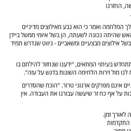
, החזרנו
המלחמה ואמר כי הוא נבע מאילוצים מדיניים
אש שהיתה נכונה לשעתה, הן בשל איומי ממשל ביידן
של אילוצים מבצעיים ומשאביים - ניווט שנדרש תמיד
תתחדש בעיתוי המתאים, "ידענו שנחזור להילחם בו
ח לנו מול זירות הלחימה השונות בדגש על עזה".
ניים אינם מפרקים ארגוני טרור. "הוכח שהסדרים
ות על אף כח זר שיעשה עבורנו את העבודה. אין
לאורך זמן.
א התקדמות
ו מסיר