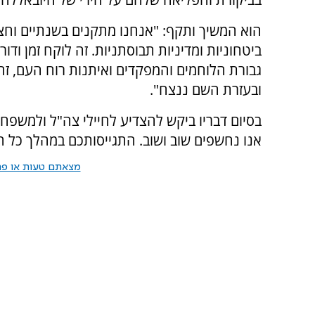
הוא המשיך ותקף: "אנחנו מתקנים בשנתיים וחצ
ביטחוניות ומדיניות תבוסתניות. זה לוקח זמן וד
גבורת הלוחמים והמפקדים ואיתנות רוח העם, ז
ובעזרת השם ננצח".
בסיום דבריו ביקש להצדיע לחיילי צה"ל ולמשפח
אנו נחשפים שוב ושוב. התגייסותכם במהלך כל 
מצאתם טעות או פרס