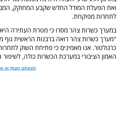
ואת הפעלת המודל החדש שקבע המחוקק, המבוס
לתחרות מפוקחת.
במערך כשרות צהר מסרו כי מטרת העתירה היא ל
"מערך כשרות צהר רואה ברבנות הראשית גוף 
כרגולטור. אנו מאמינים כי פתיחת השוק לתחרות
האמון הציבורי במערכת הכשרות כולה, לשיפור ה
מצאתם טעות או פרס