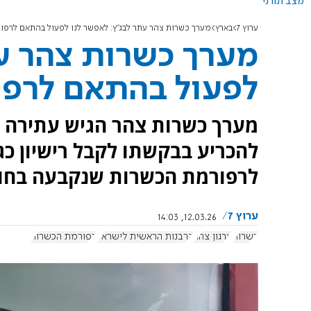
מצב תורני
ערוץ 7
בארץ
מערך כשרות צהר עתר לבג"ץ: לאפשר לנו לפעול בהתאם לרפ
מערך כשרות צהר עת
לפעול בהתאם לרפ
מערך כשרות צהר הגיש עתירה ל
להכריע בבקשתו לקבל רישיון כ
לרפורמת הכשרות שנקבעה בחו
ערוץ 7
12.03.26, 14:03
כשרות
ארגון צהר
הרבנות הראשית לישראל
רפורמת הכשרות