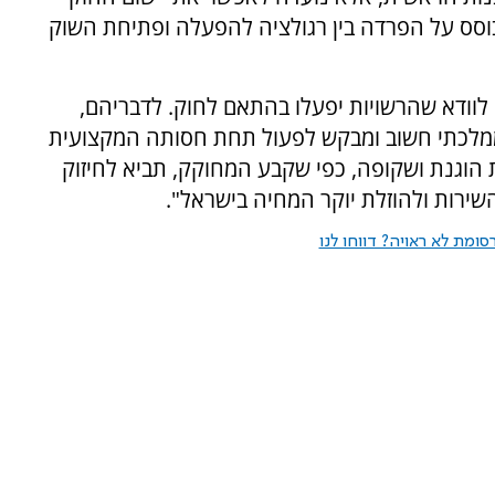
ס על הפרדה בין רגולציה להפעלה ופתיחת השוק
וודא שהרשויות יפעלו בהתאם לחוק. לדבריהם,
ממלכתי חשוב ומבקש לפעול תחת חסותה המקצועית
 הוגנת ושקופה, כפי שקבע המחוקק, תביא לחיזוק
שירות ולהוזלת יוקר המחיה בישראל".
ומת לא ראויה? דווחו לנו