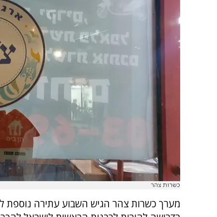
כשרות צהר
מערך כשרות צהר הגיש השבוע עתירה נוספת לב