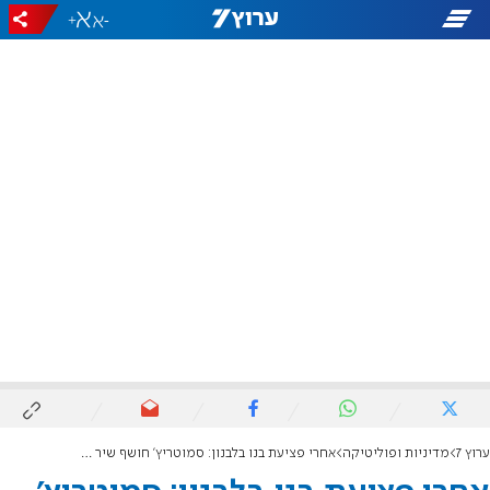
+
-
ערוץ 7
מדיניות ופוליטיקה
אחרי פציעת בנו בלבנון: סמוטריץ' חושף שיר שכתבה רעייתו