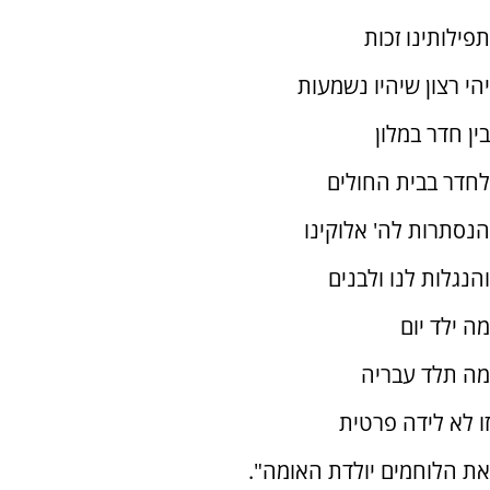
תפילותינו זכות
יהי רצון שיהיו נשמעות
בין חדר במלון
לחדר בבית החולים
הנסתרות לה' אלוקינו
והנגלות לנו ולבנים
מה ילד יום
מה תלד עבריה
זו לא לידה פרטית
את הלוחמים יולדת האומה".