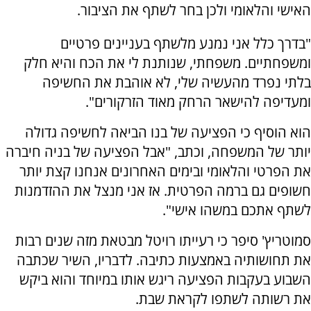
האישי והלאומי ולכן בחר לשתף את הציבור.
"בדרך כלל אני נמנע מלשתף בעניינים פרטיים
ומשפחתיים. משפחתי, שנותנת לי את הכח והיא חלק
בלתי נפרד מהעשיה שלי, לא אוהבת את החשיפה
ומעדיפה להישאר הרחק מאוד הזרקורים".
הוא הוסיף כי הפציעה של בנו הביאה לחשיפה גדולה
יותר של המשפחה, וכתב, "אבל הפציעה של בניה חיברה
את הפרטי והלאומי ובימים האחרונים אנחנו קצת יותר
חשופים גם ברמה הפרטית. אז אני מנצל את ההזדמנות
לשתף אתכם במשהו אישי".
סמוטריץ' סיפר כי רעייתו רויטל מבטאת מזה שנים רבות
את תחושותיה באמצעות כתיבה. לדבריו, השיר שכתבה
השבוע בעקבות הפציעה ריגש אותו במיוחד והוא ביקש
את רשותה לשתפו לקראת שבת.