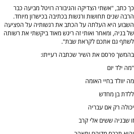
כך כתב, "אשתי הצדיקה והגיבורה רויטל מביעה כבר
הרבה שנים תחושות ורגשות בכתיבה בכישרון מיוחד.
השבוע היא העלתה על הכתב את רגשותיה על הפציעה
של בניה, ומאחר ואותי זה ריגש מאוד ביקשתי את רשותה
לשתף גם אתכם לקראת שבת".
בהמשך פרסם את השיר שכתבה רעייתו:
"מה ילד יום
מה יוולד בחיי האומה
ללדת בן מחדש
יכולה רק אם עבריה
זו שבניה ששים אלי קרב
והיא תכבס מדיהם ותאהב