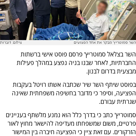
השר סמוטריץ' מבקר את אחד הפצועים
צילום: דוברות
השר בצלאל סמוטריץ' פרסם פוסט אישי ברשתות
החברתיות, לאחר שבנו בניה נפצע במהלך פעילות
מבצעית בדרום לבנון.
בפוסט שיתף השר שיר שכתבה אשתו רויטל בעקבות
הפציעה, וסיפר כי מדובר בחשיפה משפחתית שאינה
שגרתית עבורם.
סמוטריץ' כתב כי בדרך כלל הוא נמנע מלשתף בעניינים
פרטיים, משום שמשפחתו מעדיפה להישאר מחוץ לאור
הזרקורים. עם זאת ציין כי הפציעה חיברה בין המישור