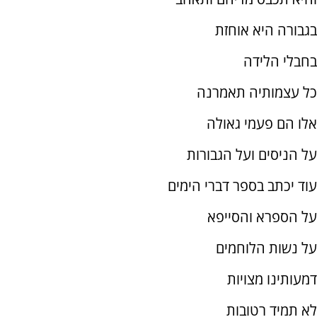
בגבורה היא אוחזת
בחבלי הלידה
כל עצמותיה תאמרנה
אלו הם פעמי גאולה
על הניסים ועל הגבורות
עוד יכתב בספר דברי הימים
על הספרא והסייפא
על נשות הלוחמים
דמעותינו מצויות
לא תמיד רטובות