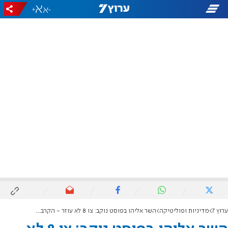
+
-
ערוץ 7
מדיניות ופוליטיקה
השר אליהו בפוסט נוקב: צו 8 לא עוזר - הקרב על רבנות העיר