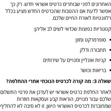
האחרונים לפני שבוחרים כרטיס אשראי חדש. רק כך
אפשר לדעת אם ההטבות שהכרטיס החדש מציע בכלל
רלוונטיות לאורח החיים שלכם.
קטגוריות נפוצות שכדאי לשים לב אליהן:
סופרמרקט ומזון
תחבורה ודלק
קניות אונליין ומנויים על שירותים
בריאות וכושר
שאלה 3: מה קורה לכרטיס הנוכחי אחרי ההחלפה?
לאחר החלפת כרטיס אשראי יש לעדכן את פרטי התשלום
שלכם עבור מנויים, הוראות קבע ועסקאות חוזרות
שמחוברות לכרטיס האשראי הישן. זו לא סיבה לא להחליף