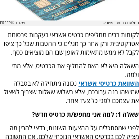
החלפת כרטיסי אשראי
צילום: FREEPIK
לקוחות רבים מחליפים כרטיס אשראי בעקבות פרסומת
אטרקטיבית ורק אחר כך מגלים כי ההטבות שכל כך ציפו
לקבל לא ממש מתאימות לאופן שבו הם מוציאים כסף.
השאלה היא לא האם להחליף את הכרטיס, אלא מתי
ולמה.
השוואת כרטיסי אשראי
נכונה מתחילה לא בטבלה
שמישהו בנה עבורכם, אלא בשלוש שאלות שצריך לשאול
את עצמכם לפני כל צעד אחר.
שאלה 1: למה אני מחפש/ת כרטיס חדש?
לפני שמסתכלים על ההצעות השונות, כדאי להבין מה
מציק לכם בכרטיס האשראי הנוכחי שלכם. אם התשובה