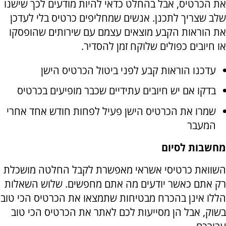
את הכרטיס, אבל בהחלט כדאי להיות מודעים לכך שישנו
שלב שצריך לתכנן. אנשים שמחליפים כרטיס בלי לעדכן
את הוראות הקבע מוצאים עצמם עם שירותים שהופסקו
או חיובים כפולים שלוקח זמן להסדיר.
עדכנו הוראות קבע לפני ביטול הכרטיס הישן
בדקו אם יש חיובים עתידיים שכבר מופיעים בכרטיס
שמרו את הכרטיס הישן פעיל לפחות חודש אחד אחרי
המעבר
מחשבות לסיום
השוואת כרטיסי אשראי מאפשרת לקבל החלטה מושכלת
רק אתם כאשר יודעים מה אתם מחפשים. שלוש השאלות
הללו אינן בהכרח מבטיחות שתמצאו את הכרטיס הכי טוב
בשוק, אבל הן מסייעות לכם לאתר את הכרטיס הכי טוב