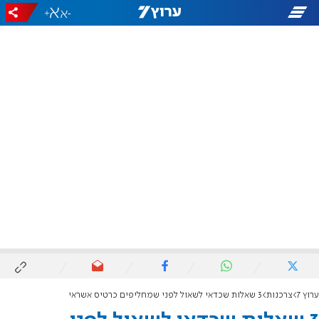
+
-
ערוץ 7
צרכנות
3 שאלות שכדאי לשאול לפני שמחליפים כרטיס אשראי