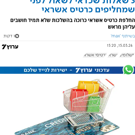
3 שאלות שכדאי לשאול לפני
שמחליפים כרטיס אשראי
החלפת כרטיס אשראי כרוכה בהשלכות שלא תמיד חושבים
עליהן מראש
בשיתוף 'max'
1 דקות
15.03.26, 15:20
תשלומים
אשראי
כרטיסי אשראי