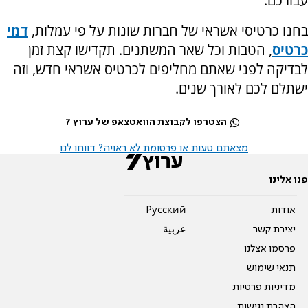
עבורכם.
בחנו כרטיסי אשראי של חברות שונות על פי עמלות,
דמי
כרטיס
, הטבות וכל שאר המשתנים. תקדישו קצת זמן
לבדיקה לפני שאתם מחליפים לכרטיס אשראי חדש, וזה
ישתלם לכם לאורך שנים.
הצטרפו לקבוצת הוואטצאפ של ערוץ 7
מצאתם טעות או פרסומת לא ראויה? דווחו לנו
פנו אלינו
אודות
Pусский
יצירת קשר
عربية
פרסמו אצלנו
תנאי שימוש
מדיניות פרטיות
הצהרת נגישות