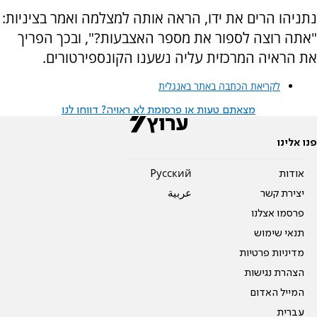
נתניהו הרים את ידו, הראה אותה למצלמה ואמר בציניות:
"אתה רוצה לספור את מספר האצבעות?", ובכך הפריך
את הראיה המרכזית עליה נשענו הקונספירטורים.
לקריאת הכתבה באתר באנגלית
מצאתם טעות או פרסומת לא ראויה? דווחו לנו
פנו אלינו
אודות
Pусский
יצירת קשר
عربية
פרסמו אצלנו
תנאי שימוש
מדיניות פרטיות
הצהרת נגישות
המייל האדום
עברית