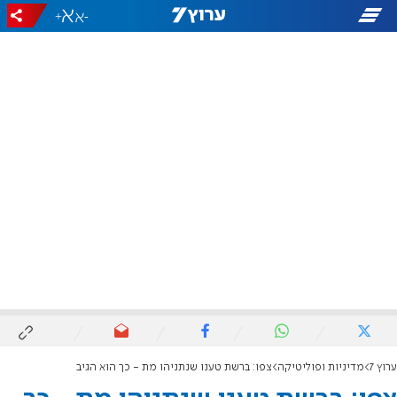
+
-
ערוץ 7
מדיניות ופוליטיקה
צפו: ברשת טענו שנתניהו מת - כך הוא הגיב