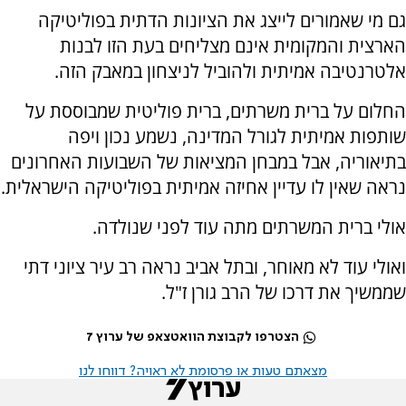
גם מי שאמורים לייצג את הציונות הדתית בפוליטיקה
הארצית והמקומית אינם מצליחים בעת הזו לבנות
אלטרנטיבה אמיתית ולהוביל לניצחון במאבק הזה.
החלום על ברית משרתים, ברית פוליטית שמבוססת על
שותפות אמיתית לגורל המדינה, נשמע נכון ויפה
בתיאוריה, אבל במבחן המציאות של השבועות האחרונים
נראה שאין לו עדיין אחיזה אמיתית בפוליטיקה הישראלית.
אולי ברית המשרתים מתה עוד לפני שנולדה.
ואולי עוד לא מאוחר, ובתל אביב נראה רב עיר ציוני דתי
שממשיך את דרכו של הרב גורן ז"ל.
הצטרפו לקבוצת הוואטצאפ של ערוץ 7
מצאתם טעות או פרסומת לא ראויה? דווחו לנו