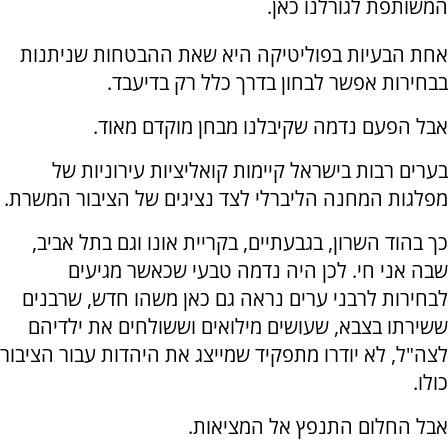
המשותפת לגורלנו כאן.
אחת הבעיות בפוליטיקה היא שאת ההבטחות שניתנות
בבחירות אפשר לבחון בדרך כלל רק בדיעבד.
אבל הפעם נדמה שקיבלנו מבחן מוקדם מאוד.
בערים רבות בישראל קיימות קואליציות עירוניות של
מפלגות המחנה הליברלי לצד נציגים של הציבור המשרת.
כך בהוד השרון, בגבעתיים, בקריית אונו וגם בתל אביב,
שבה אני חי. לכן היה נדמה טבעי שכאשר מגיעים
לבחירות לרבני ערים נראה גם כאן משהו חדש, שרבנים
ששירתו בצבא, שעושים מילואים וששולחים את ילדיהם
לצה"ל, לא יודרו מתפקיד שמייצג את היהדות עבור הציבור
כולו.
אבל החלום התנפץ אל המציאות.