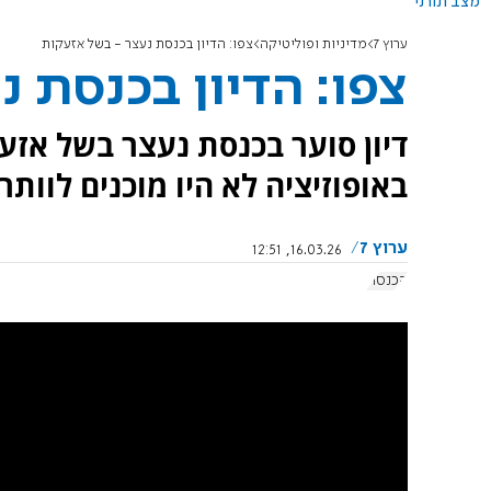
מצב תורני
ערוץ 7
מדיניות ופוליטיקה
צפו: הדיון בכנסת נעצר - בשל אזעקות
צפו: הדיון בכנסת 
דיון סוער בכנסת נעצר בשל אזעק
באופוזיציה לא היו מוכנים לוותר 
ערוץ 7
16.03.26, 12:51
הכנסת