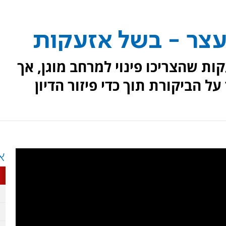
נעצר - בשל אזעקות
ות שהצריכו פינוי למרחב מוגן, אך
על הביקורת תוך כדי פיזור הדיון
א