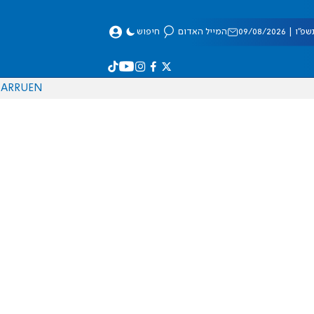
 09/08/2026
המייל האדום
חיפוש
AR
RU
EN