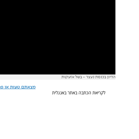
הדיון בכנסת נעצר - בשל אזעקות
מצאתם טעות או פרס
לקריאת הכתבה באתר באנגלית