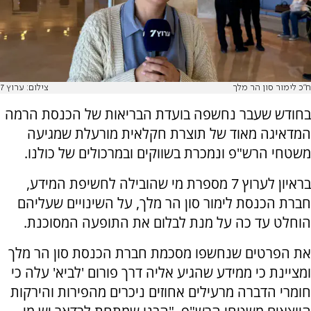
ח"כ לימור סון הר מלך
צילום: ערוץ 7
בחודש שעבר נחשפה בועדת הבריאות של הכנסת הרמה
המדאיגה מאוד של תוצרת חקלאית מורעלת שמגיעה
משטחי הרש"פ ונמכרת בשווקים ובמרכולים של כולנו.
בראיון לערוץ 7 מספרת מי שהובילה לחשיפת המידע,
חברת הכנסת לימור סון הר מלך, על השינויים שעליהם
הוחלט עד כה על מנת לבלום את התופעה המסוכנת.
את הפרטים שנחשפו מסכמת חברת הכנסת סון הר מלך
ומציינת כי ממידע שהגיע אליה דרך פורום 'לביא' עלה כי
חומרי הדברה מרעילים אחוזים ניכרים מהפירות והירקות