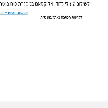
לשילוב פעילי גדודי אל-קסאם במסגרת כוח ביט
מצאתם טעות או פרס
לקריאת הכתבה באתר באנגלית