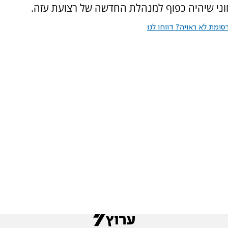
חוני שיהיה כפוף למנהלת החדשה של רצועת עזה.
ומת לא ראויה? דווחו לנו