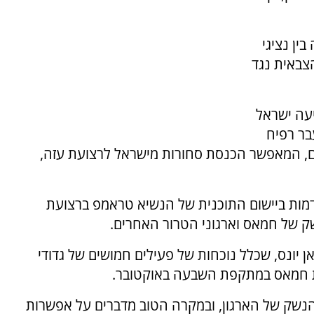
ין נציגי
צבאית נגד
יעה ישראל
ר רפיח
, המאפשר הכנסת סחורות מישראל לרצועת עזה,
ות ביישום התוכנית של הנשיא טראמפ ברצועת
ק של חמאס וארגוני הטרור האחרים.
ן יונס, שכלל נוכחות של פעילים חמושים של גדודי
ת חמאס במתקפת השבעה באוקטובר.
הנשק של הארגון, ובמקרה הטוב מדברים על אפשרות