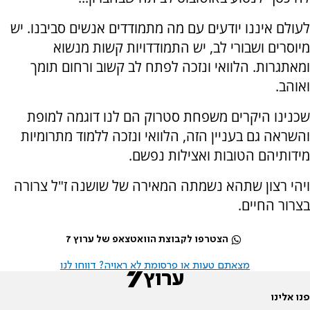
לעולם איננו יודעים עם מה מתמודדים אנשים סביבנו. יש
מיוסרים ושבורי לב, יש התמודדויות קשות מנשוא
ומאתגרות. הלוואי ונזכה לפתח לב קשוב ורחום תומך
ואוהב.
שכנינו היקרים משפחת סטרוק הם לנו דוגמה למופת
והשראה גם בעניין הזה, הלוואי ונזכה ללמוד מתרומיות
מידותיהם הטובות ואצילות נפשם.
ויהי רצון שתהא נשמתה המאירה של שושנה ז"ל צרורה
בצרור החיים.
הצטרפו לקבוצת הוואטצאפ של ערוץ 7
מצאתם טעות או פרסומת לא ראויה? דווחו לנו
פנו אלינו