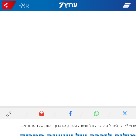
+
-
ערוץ 7
דעות
מילים לזכרה של שושנה סטרוק מחברון: דמות של חסד ונתינה אינסופית